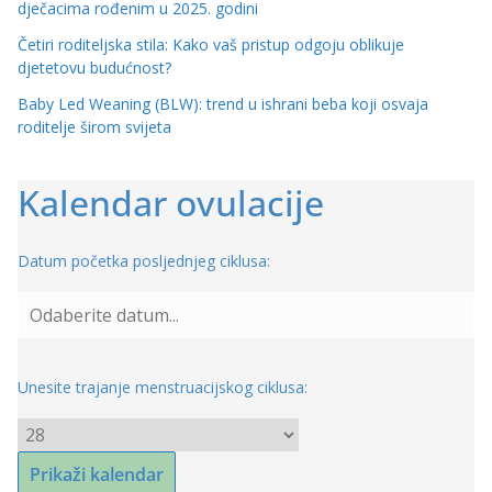
dječacima rođenim u 2025. godini
Četiri roditeljska stila: Kako vaš pristup odgoju oblikuje
djetetovu budućnost?
Baby Led Weaning (BLW): trend u ishrani beba koji osvaja
roditelje širom svijeta
Kalendar ovulacije
Datum početka posljednjeg ciklusa:
Unesite trajanje menstruacijskog ciklusa: