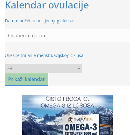
Kalendar ovulacije
Datum početka posljednjeg ciklusa:
Unesite trajanje menstruacijskog ciklusa: