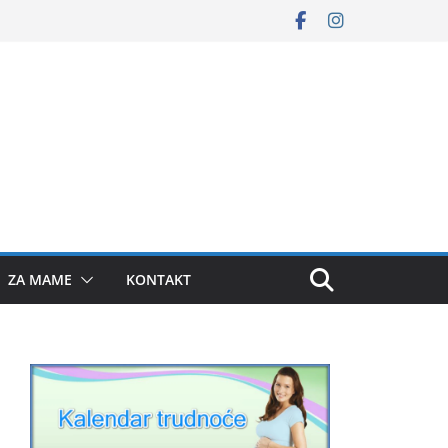
ZA MAME
KONTAKT