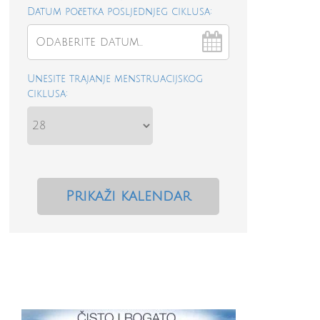
Datum početka posljednjeg ciklusa:
Unesite trajanje menstruacijskog
ciklusa: