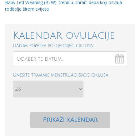
Baby Led Weaning (BLW): trend u ishrani beba koji osvaja
roditelje širom svijeta
Kalendar ovulacije
Datum početka posljednjeg ciklusa:
Unesite trajanje menstruacijskog ciklusa: