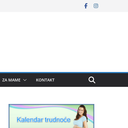
ZA MAME
KONTAKT