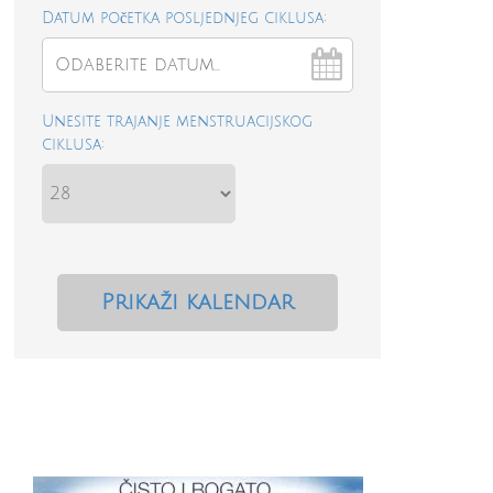
Datum početka posljednjeg ciklusa:
Unesite trajanje menstruacijskog
ciklusa: