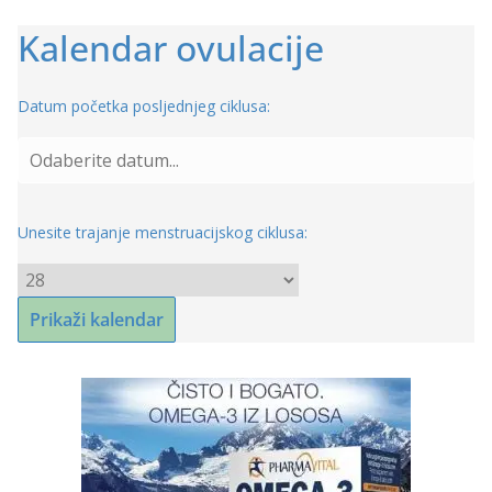
Kalendar ovulacije
Datum početka posljednjeg ciklusa:
Unesite trajanje menstruacijskog ciklusa: