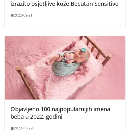
izrazito osjetljive kože Becutan Sensitive
2022-09-21
Objavljeno 100 najpopularnijih imena
beba u 2022. godini
2022-11-29