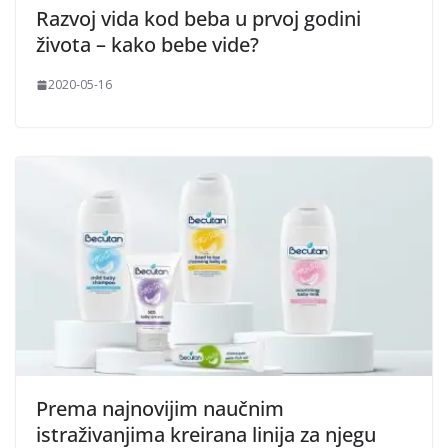
Razvoj vida kod beba u prvoj godini
života – kako bebe vide?
2020-05-16
Prema najnovijim naučnim
istraživanjima kreirana linija za njegu