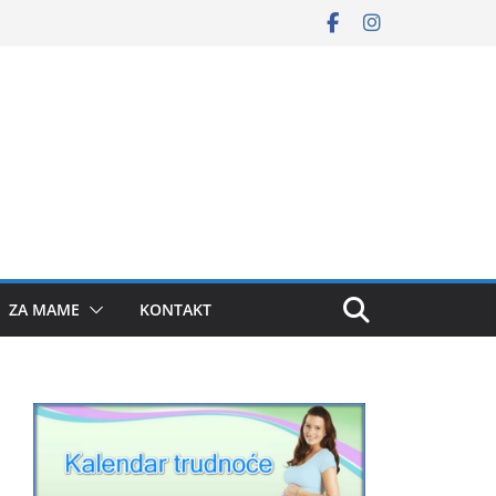
ZA MAME
KONTAKT