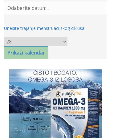
Unesite trajanje menstruacijskog ciklusa: