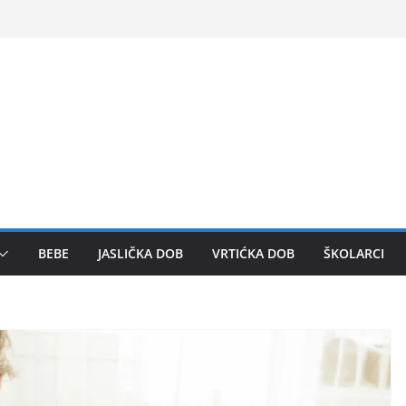
BEBE
JASLIČKA DOB
VRTIĆKA DOB
ŠKOLARCI