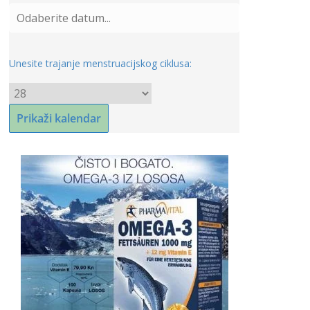
Unesite trajanje menstruacijskog ciklusa: