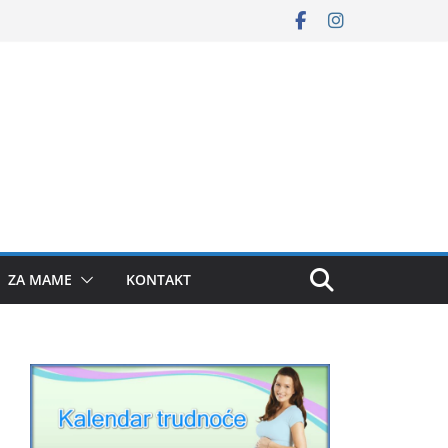
ZA MAME
KONTAKT