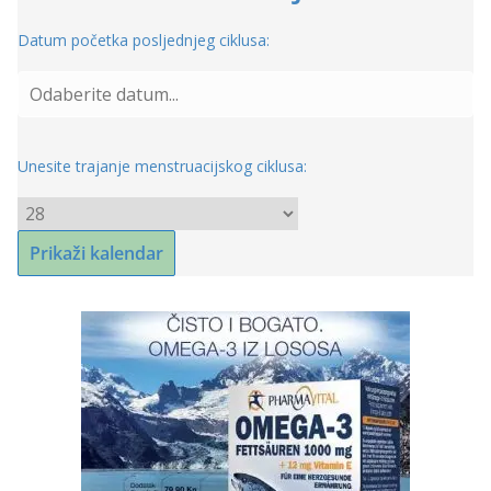
Datum početka posljednjeg ciklusa:
Unesite trajanje menstruacijskog ciklusa: