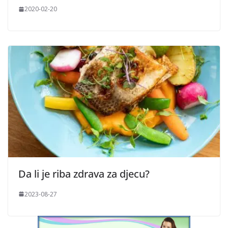
2020-02-20
Da li je riba zdrava za djecu?
2023-08-27