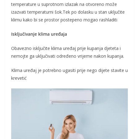
temperature u suprotnom izlazak na otvoreno može
izazvati temperaturni šok.Tek po dolasku u stan uključite
klimu kako bi se prostor postepeno mogao rashladiti
Isključivanje klima uređaja
Obavezno isključite klima uređaj prije kupanja djeteta i
nemojte ga uključivati određeno vrijeme nakon kupanja.
Klima uređaj je potrebno ugasiti prije nego dijete stavite u
krevetić