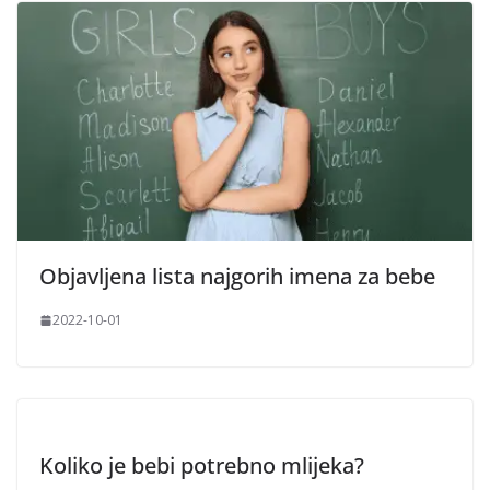
Objavljena lista najgorih imena za bebe
2022-10-01
Koliko je bebi potrebno mlijeka?