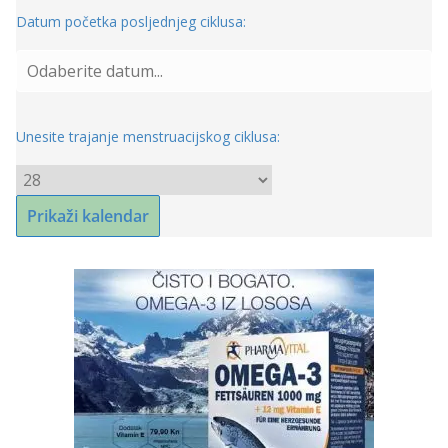
Datum početka posljednjeg ciklusa:
Unesite trajanje menstruacijskog ciklusa: