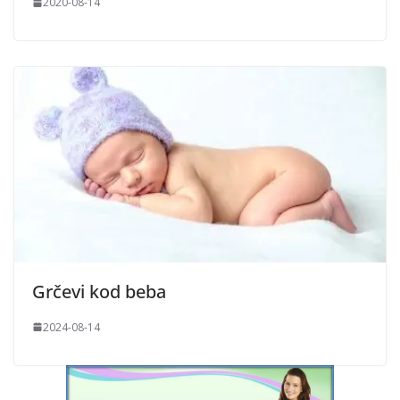
2020-08-14
Grčevi kod beba
2024-08-14