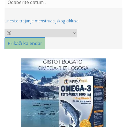
Unesite trajanje menstruacijskog ciklusa: