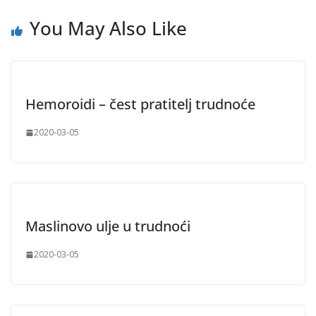
You May Also Like
Hemoroidi – čest pratitelj trudnoće
2020-03-05
Maslinovo ulje u trudnoći
2020-03-05