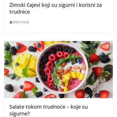
Zimski čajevi koji su sigurni i korisni za
trudnice
2024-10-22
Salate tokom trudnoće – koje su
sigurne?