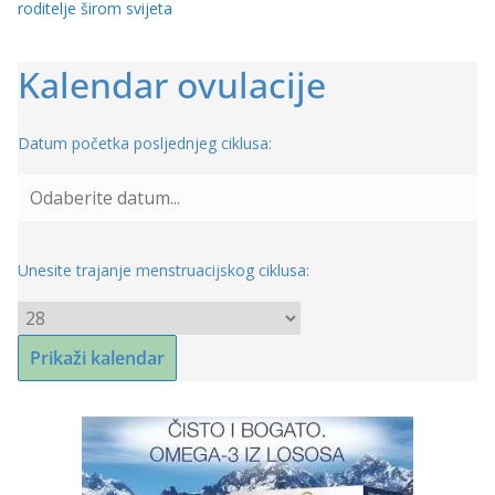
roditelje širom svijeta
Kalendar ovulacije
Datum početka posljednjeg ciklusa:
Unesite trajanje menstruacijskog ciklusa: