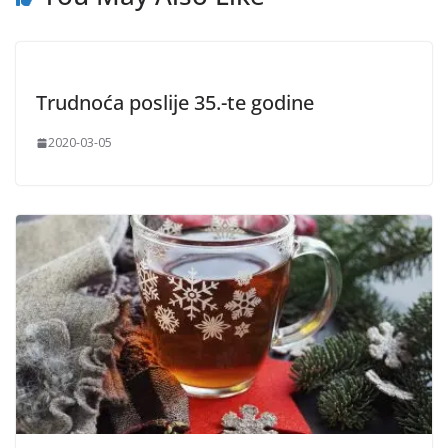
Trudnoća poslije 35.-te godine
2020-03-05