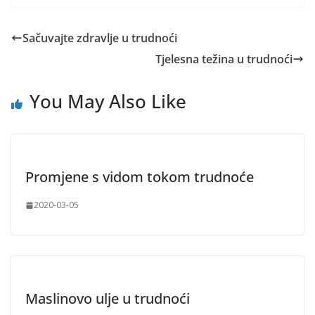
Sačuvajte zdravlje u trudnoći
Tjelesna težina u trudnoći
You May Also Like
Promjene s vidom tokom trudnoće
2020-03-05
Maslinovo ulje u trudnoći