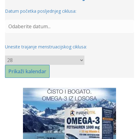
Datum početka posljednjeg ciklusa:
Unesite trajanje menstruacijskog ciklusa: