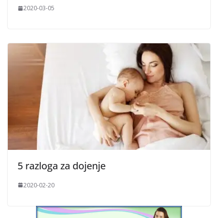
2020-03-05
5 razloga za dojenje
2020-02-20