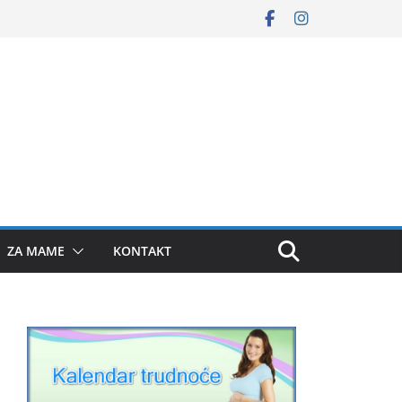
ZA MAME
KONTAKT