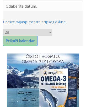
Unesite trajanje menstruacijskog ciklusa: