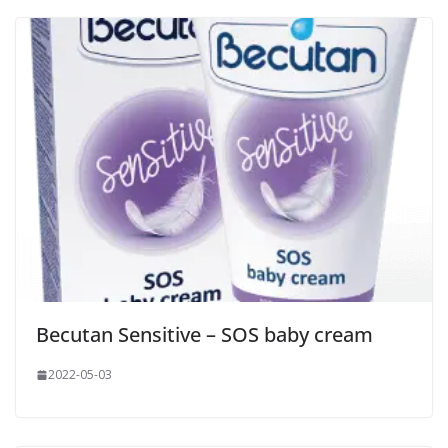
Becutan Sensitive – SOS baby cream
2022-05-03