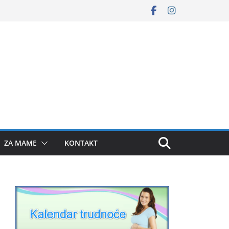
ZA MAME
KONTAKT