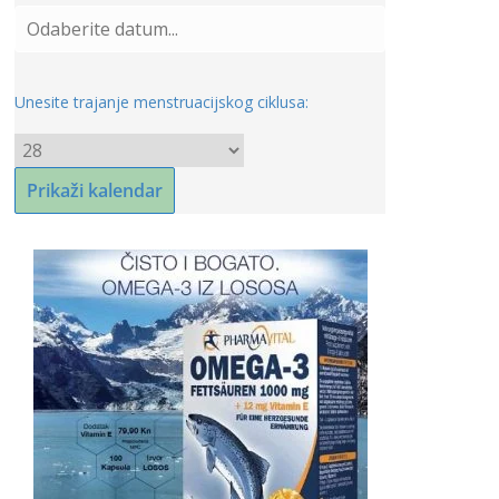
Unesite trajanje menstruacijskog ciklusa: