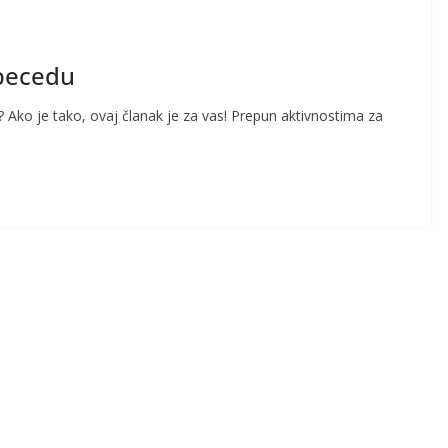
abecedu
 Ako je tako, ovaj članak je za vas! Prepun aktivnostima za