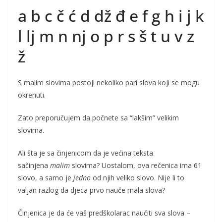
a b c č ć d dž đ e f g h i j k
l lj m n nj o p r s š t u v z
ž
S malim slovima postoji nekoliko pari slova koji se mogu
okrenuti.
Zato preporučujem da počnete sa “lakšim” velikim
slovima.
Ali šta je sa činjenicom da je većina teksta
sačinjena
malim
slovima? Uostalom, ova rečenica ima 61
slovo, a samo je
jedno
od njih veliko slovo. Nije li to
valjan razlog da djeca prvo nauče mala slova?
Činjenica je da će vaš predškolarac naučiti sva slova –