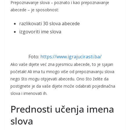
Prepoznavanje slova – poznato i kao prepoznavanje
abecede – je sposobnost:
razlikovati 30 slova abecede
izgovoriti ime slova
Foto:
https://www.igrajucirasti.ba/
Ako vaše dijete već zna pjesmicu abecede, to je sjajan
početak! Ali ima tu mnogo više od prepoznavanju slova
nego što mogu otpjevati abecedu. Ono što želite da
postignete je da vaše dijete može odabrati pojedinačna
slova i imenovati ih.
Prednosti učenja imena
slova