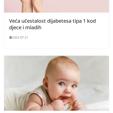
Veća učestalost dijabetesa tipa 1 kod
djece i mladih
2023-07-21