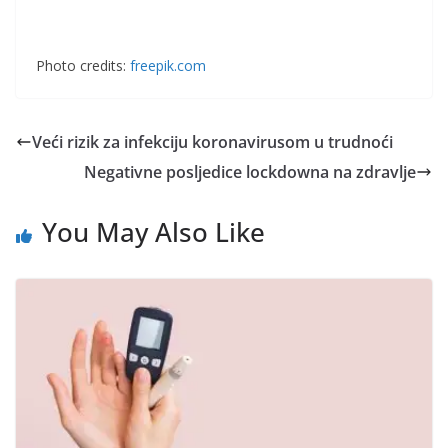
Photo credits:
freepik.com
Veći rizik za infekciju koronavirusom u trudnoći
Negativne posljedice lockdowna na zdravlje
You May Also Like