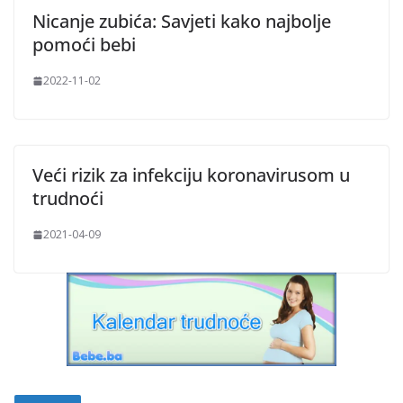
Nicanje zubića: Savjeti kako najbolje
pomoći bebi
2022-11-02
Veći rizik za infekciju koronavirusom u
trudnoći
2021-04-09