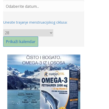
Unesite trajanje menstruacijskog ciklusa: