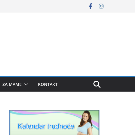
ZA MAME
KONTAKT