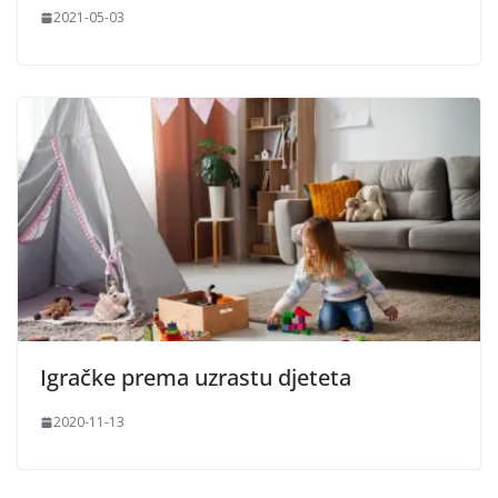
2021-05-03
Igračke prema uzrastu djeteta
2020-11-13