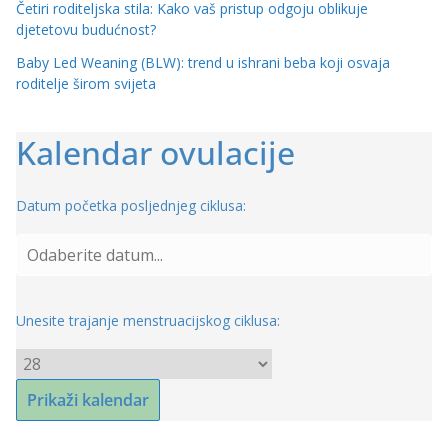
Četiri roditeljska stila: Kako vaš pristup odgoju oblikuje
djetetovu budućnost?
Baby Led Weaning (BLW): trend u ishrani beba koji osvaja
roditelje širom svijeta
Kalendar ovulacije
Datum početka posljednjeg ciklusa:
Unesite trajanje menstruacijskog ciklusa: